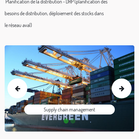
Planification de la distribution - DRP (planification des
besoins de distribution, déploiement des stocks dans
le réseau aval)
Previous
Next
Supply chain management