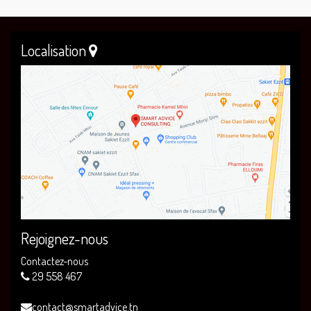
Localisation
Rejoignez-nous
Contactez-nous
29 558 467
contact@smartadvice.tn