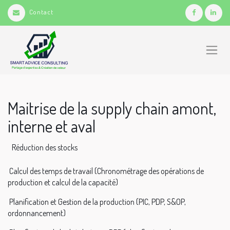
Contact
Maitrise de la supply chain amont,
interne et aval
Réduction des stocks
Calcul des temps de travail (Chronométrage des opérations de
production et calcul de la capacité)
Planification et Gestion de la production (PIC, PDP, S&OP,
ordonnancement)