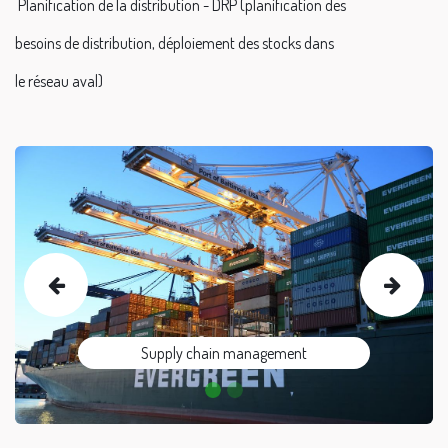
Planification de la distribution - DRP (planification des
besoins de distribution, déploiement des stocks dans
le réseau aval)
Previous
Next
Supply chain management