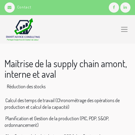
Contact
Maitrise de la supply chain amont,
interne et aval
Réduction des stocks
Calcul des temps de travail (Chronométrage des opérations de
production et calcul de la capacité)
Planification et Gestion de la production (PIC, PDP, S&OP,
ordonnancement)