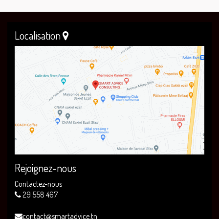
Localisation
Rejoignez-nous
Contactez-nous
29 558 467
contact@smartadvice.tn