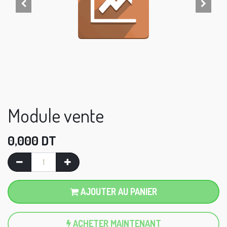
Module vente
0,000
DT
AJOUTER AU PANIER
ACHETER MAINTENANT