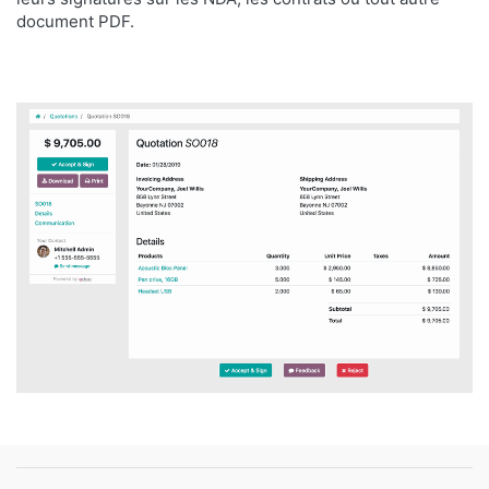
document PDF.