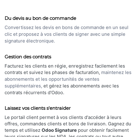
Du devis au bon de commande
Convertissez les devis en bons de commande en un seul
clic et proposez à vos clients de signer avec une simple
signature électronique.
Gestion des contrats
Facturez les clients en régie, enregistrez facilement les
contrats et suivez les phases de facturation,
maintenez les
abonnements et les opportunités de ventes
supplémentaires,
et gérez les abonnements avec les
contrats récurrents d'Odoo.
Laissez vos clients s'entraider
Le portail client permet à vos clients d'accéder à leurs
offres, commandes clients et bons de livraison. Gagnez du
temps et utilisez
Odoo Signature
pour obtenir facilement
leurs signatures sur les NDA, les contrats ou tout autre