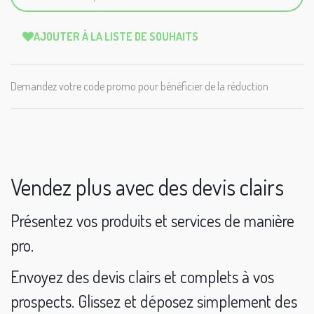
AJOUTER À LA LISTE DE SOUHAITS
Demandez votre code promo pour bénéficier de la réduction
Vendez plus avec des devis clairs
Présentez vos produits et services de manière
pro.
Envoyez des devis clairs et complets à vos
prospects. Glissez et déposez simplement des