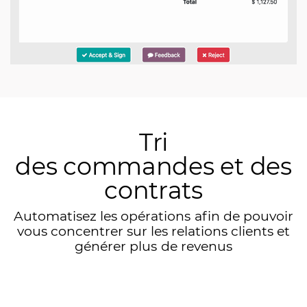
Tri
des commandes et des
contrats
Automatisez les opérations afin de pouvoir
vous concentrer sur les relations clients et
générer plus de revenus