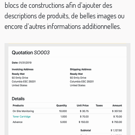
blocs de constructions afin d’ajouter des
descriptions de produits, de belles images ou
encore d’autres informations additionnelles.